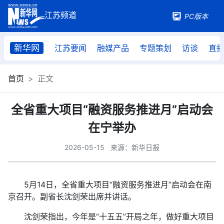
PC版本
新华网
江苏要闻
融媒产品
专题策划
访谈
直
首页
正文
全省重大项目“融资服务推进月”启动会
在宁举办
2026-05-15
来源：新华日报
5月14日，全省重大项目“融资服务推进月”启动会在南
京召开。副省长沈剑荣出席并讲话。
沈剑荣指出，今年是“十五五”开局之年，做好重大项目