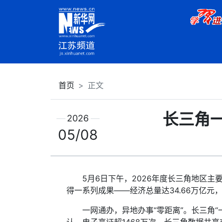
首页
正文
长三角一
2026
05/08
5月6日下午，2026年度长三角地区主要
得一系列成果——经济总量达34.66万亿元，
一网通办，异地办事“零距离”。长三角“一