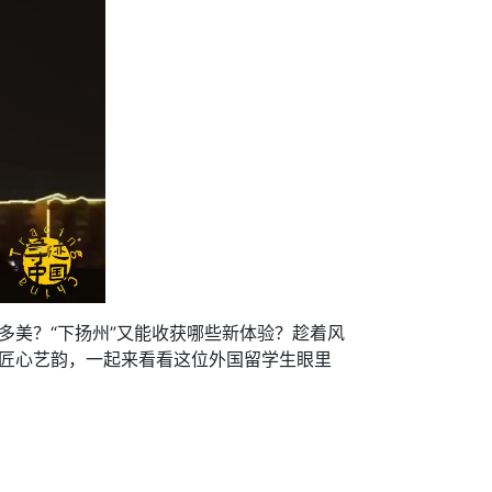
多美？“下扬州”又能收获哪些新体验？趁着风
的匠心艺韵，一起来看看这位外国留学生眼里