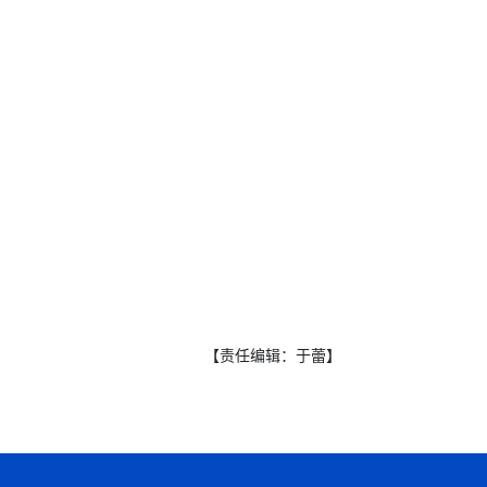
【责任编辑：于蕾】