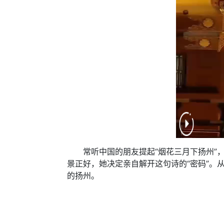
常听中国的朋友提起“烟花三月下扬州”，来
景正好，她决定亲自解开这句诗的“密码”。
的扬州。