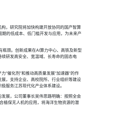
构，研究院将加快构建开放协同的国产智算
生命周期的低成本、低门槛开发与应用，为未来产
瓶颈。创新成果在AI算力中心、高铁及新型
持续研发高安全、宽温域、长寿命的固态电
“催化剂”和推动高质量发展“加速器”的作
发展，支持企业、高校院所、行业组织等建设
积极服务江苏现代化产业体系建设。
发展，公司董事长吴伟思路明确：按照全会
结合植保无人机的应用，将海洋生物资源的潜