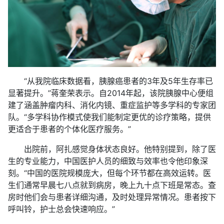
“从我院临床数据看，胰腺癌患者的3年及5年生存率已
显著提升。”蒋奎荣表示。自2014年起，该院胰腺中心便组
建了涵盖肿瘤内科、消化内镜、重症监护等多学科的专家团
队。“多学科协作模式使我们能制定更优的诊疗策略，提供
更适合于患者的个体化医疗服务。”
出院前，阿扎感觉身体状态良好。他特别提到，除了医
生的专业能力，中国医护人员的细致与效率也令他印象深
刻。“中国的医院规模庞大，但每个环节都在高效运转。医
生们通常早晨七八点就到病房，晚上九十点下班是常态。查
房时他们会与患者详细沟通，及时处理异常情况。患者按下
呼叫铃，护士总会快速响应。”