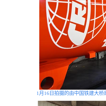
1月16日拍摄的由中国铁建大桥