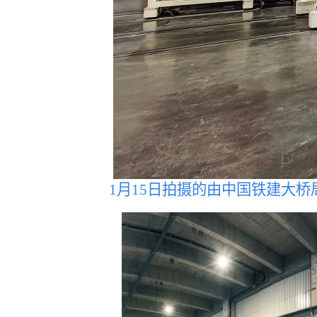
1月15日拍摄的由中国铁建大桥