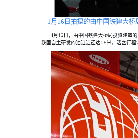
1月16日拍摄的由中国铁建大桥
1月16日，由中国铁建大桥局投资建造的
我国自主研发的油缸缸径达1.6米，活塞行程2