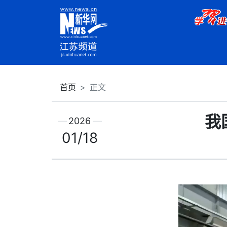
首页
正文
我
2026
01/18