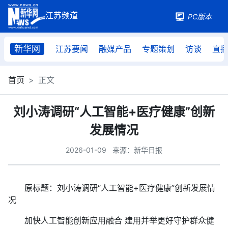
PC版本
新华网
江苏要闻
融媒产品
专题策划
访谈
直
首页
正文
刘小涛调研“人工智能+医疗健康”创新
发展情况
2026-01-09
来源：新华日报
原标题：刘小涛调研“人工智能+医疗健康”创新发展情
况
加快人工智能创新应用融合 建用并举更好守护群众健