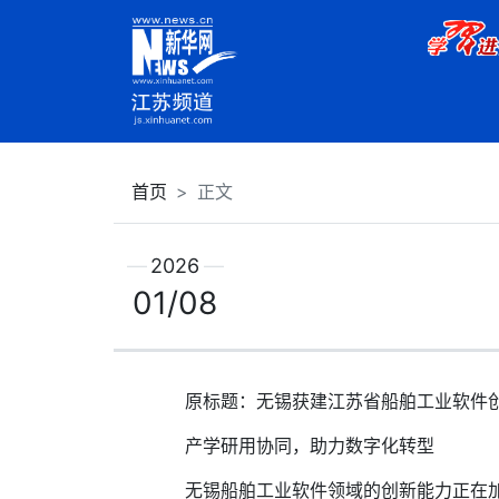
首页
正文
2026
01/08
原标题：无锡获建江苏省船舶工业软件
产学研用协同，助力数字化转型
无锡船舶工业软件领域的创新能力正在加速