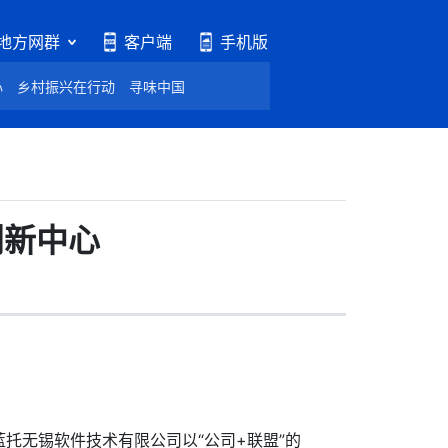
地方网群
客户端
手机版
心
乡村振兴在行动
寻味中国
创新中心
无锡软件技术有限公司以“公司+联盟”的