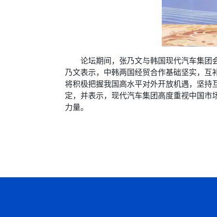
论坛期间，张乃文与韩国现代汽车集团会长
乃文表示，中韩两国经贸合作基础坚实，互
将积极把握我国高水平对外开放机遇，坚持
定，并表示，现代汽车集团高度重视中国市
力量。