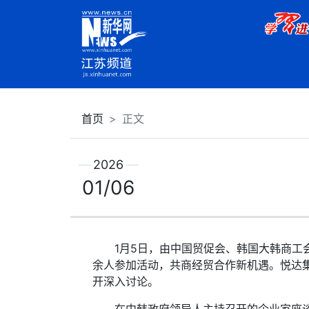
首页
正文
2026
01/06
1月5日，由中国贸促会、韩国大韩商工会
余人参加活动，共商经贸合作新机遇。悦达
开深入讨论。