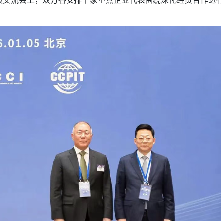
流会上，双方各安排十家重点企业代表围绕深化经贸合作进行