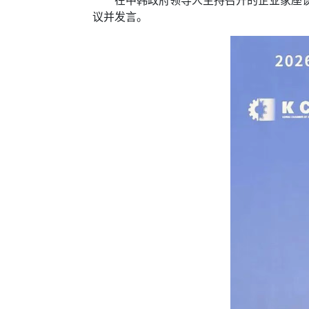
在中韩政府领导人主持召开的企业家座谈交
议并发言。