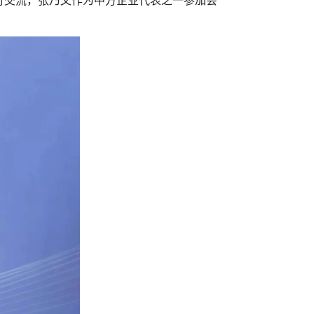
交流，张乃文作为中方企业代表之一参加会