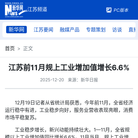
PC版本
新华网
江苏要闻
融媒产品
专题策划
访谈
直
首页
正文
江苏前11月规上工业增加值增长6.6%
2025-12-20
来源：新华日报
12月19日记者从省统计局获悉，今年前11月，全省经济
运行稳中有进，工业稳步向好，服务业营收表现亮眼，消费
市场平稳复苏。
工业稳步增长，新兴动能持续壮大。1—11月，全省规
模以上工业增加值同比增长6.6%。11月当月，规上工业增