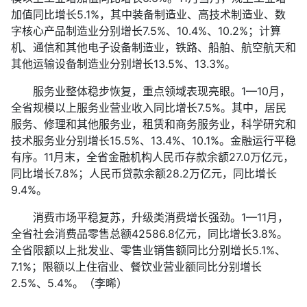
加值同比增长5.1%，其中装备制造业、高技术制造业、数
字核心产品制造业分别增长7.5%、10.4%、10.2%；计算
机、通信和其他电子设备制造业，铁路、船舶、航空航天和
其他运输设备制造业分别增长13.5%、13.3%。
服务业整体稳步恢复，重点领域表现亮眼。1—10月，
全省规模以上服务业营业收入同比增长7.5%。其中，居民
服务、修理和其他服务业，租赁和商务服务业，科学研究和
技术服务业分别增长15.5%、13.4%、10.1%。金融运行平稳
有序。11月末，全省金融机构人民币存款余额27.0万亿元，
同比增长7.8%；人民币贷款余额28.2万亿元，同比增长
9.4%。
消费市场平稳复苏，升级类消费增长强劲。1—11月，
全省社会消费品零售总额42586.8亿元，同比增长3.8%。
全省限额以上批发业、零售业销售额同比分别增长5.1%、
7.1%；限额以上住宿业、餐饮业营业额同比分别增长
2.5%、5.4%。（李晞）