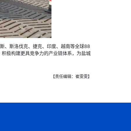
罗斯、斯洛伐克、捷克、印度、越南等全球88
，积极构建更具竞争力的产业链体系，为盐城
【责任编辑：崔雯雯】