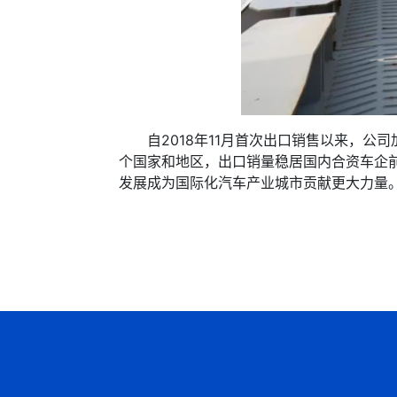
自2018年11月首次出口销售以来，公司
个国家和地区，出口销量稳居国内合资车企
发展成为国际化汽车产业城市贡献更大力量