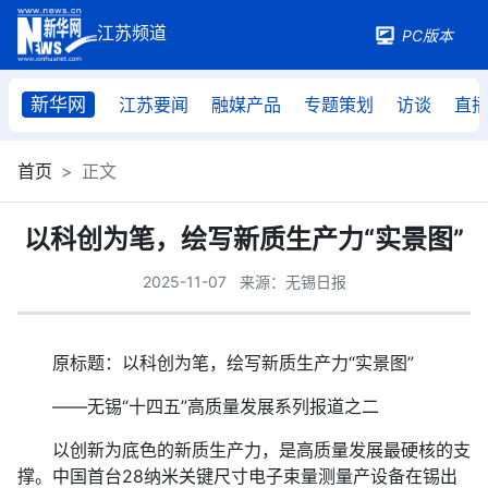
PC版本
新华网
江苏要闻
融媒产品
专题策划
访谈
直
首页
正文
以科创为笔，绘写新质生产力“实景图”
2025-11-07
来源：无锡日报
原标题：以科创为笔，绘写新质生产力“实景图”
——无锡“十四五”高质量发展系列报道之二
以创新为底色的新质生产力，是高质量发展最硬核的支
撑。中国首台28纳米关键尺寸电子束量测量产设备在锡出