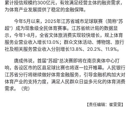
累计授信规模约300亿元，有效满足经营主体的融资需求，
为体育产业发展提供了稳定的金融保障。
今年5月以来，2025年江苏省城市足球联赛（简称“苏
超”）成为现象级全民体育赛事。江苏省统计局的数据显
示，今年1-8月，全省文体旅消费实现较快增长，规上体育
服务业营业收入增长13.0%；群众文体活动、博物馆、旅行
社及相关服务营业收入分别增长13.8%、20.2%、11.9%。
唐成伟说，首届“苏超”总决赛即将在南京奥体中心打
响，各设区市的区县足球比赛也将逐一拉开帷幕。人民银行
江苏省分行将继续做好体育金融服务，引导金融机构加大对
体育产业的支持力度，满足人民群众日益多元化的体育消费
需求。（完）
【责任编辑：崔雯雯】