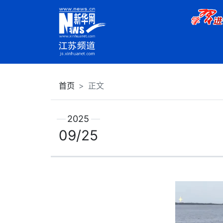
首页
正文
2025
09/25