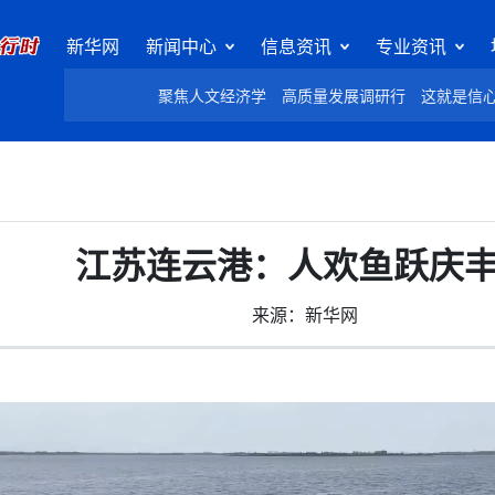
新华网
新闻中心
信息资讯
专业资讯
聚焦人文经济学
高质量发展调研行
这就是信
江苏连云港：人欢鱼跃庆
来源：新华网