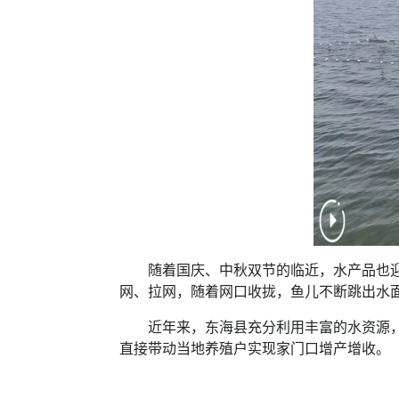
随着国庆、中秋双节的临近，水产品也迎来
网、拉网，随着网口收拢，鱼儿不断跳出水
近年来，东海县充分利用丰富的水资源，大
直接带动当地养殖户实现家门口增产增收。（