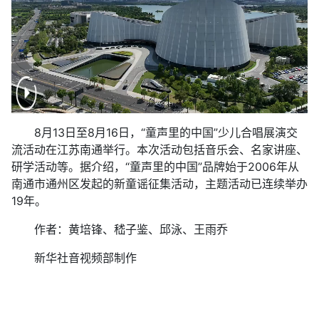
8月13日至8月16日，“童声里的中国”少儿合唱展演交
流活动在江苏南通举行。本次活动包括音乐会、名家讲座、
研学活动等。据介绍，“童声里的中国”品牌始于2006年从
南通市通州区发起的新童谣征集活动，主题活动已连续举办
19年。
作者：黄培锋、嵇子鉴、邱泳、王雨乔
新华社音视频部制作