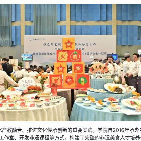
教融合、推进文化传承创新的重要实践。学院自2016年承办
师工作室、开发非遗课程等方式，构建了完整的非遗美食人才培