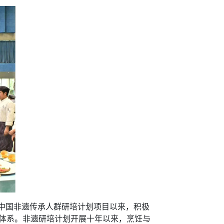
中国非遗传承人群研培计划项目以来，积极
养体系。非遗研培计划开展十年以来，烹饪与