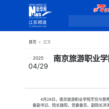
首页
正文
南京旅游职业学
2025
04/29
4月28日，南京旅游职业学院烹饪与营养
委副书记、院长操阳，党委委员、副院长洪