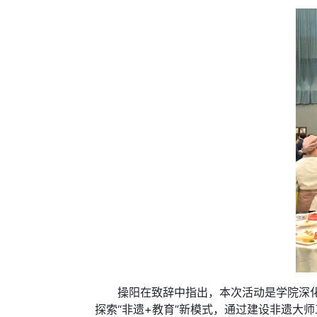
操阳在致辞中指出，本次活动是学院深化产
探索“非遗+教育”新模式，通过建设非遗大