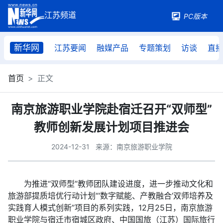
PC版本
新华网
江苏要闻
融媒产品
专题策划
访谈
直
首页
正文
南京旅游职业学院赴宿迁召开“双师型”
教师创新发展计划项目推进会
2024-12-31
来源：南京旅游职业学院
为推进“双师型”教师团队建设进度，进一步推动文化和
旅游部提质培优行动计划“‘数字赋能、产教融合’双师培养及
实践育人模式创新”项目的系列实践，12月25日，南京旅游
职业学院与宿迁市宿城区政府、中国国旅（江苏）国际旅行