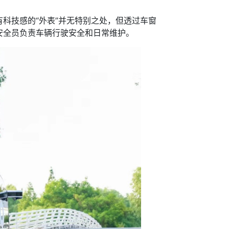
技感的“外表”并无特别之处，但透过车窗
安全员负责车辆行驶安全和日常维护。