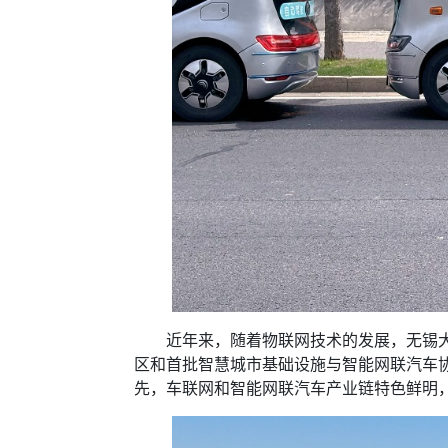
近年来，随着物联网技术的发展，无锡大力
区和首批智慧城市基础设施与智能网联汽车
先，车联网和智能网联汽车产业链特色鲜明