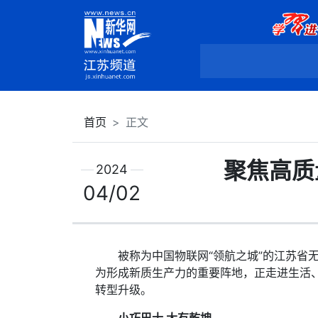
首页
正文
聚焦高质
2024
04/02
被称为中国物联网“领航之城”的江苏省无锡
为形成新质生产力的重要阵地，正走进生活
转型升级。