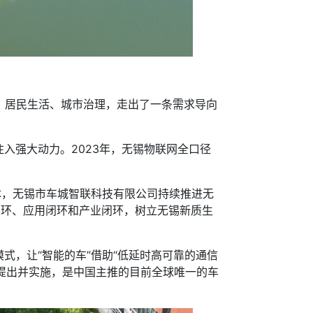
、居民生活、城市治理，走出了一条需求导向
强大动力。2023年，无锡物联网全口径
，无锡市车城智联科技有限公司持续推进无
据闭环、应用闭环和产业闭环，树立无锡新质生
，让“智能的车”借助“低延时高可靠的通信
先提出并实施，是中国主推的目前全球唯一的车