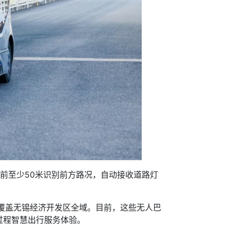
前至少50米识别前方路况，自动接收道路灯
覆盖无锡经济开发区全域。目前，这些无人巴
过程智慧出行服务体验。