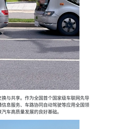
换与共享。作为全国首个国家级车联网先导
通信息服务、车路协同自动驾驶等应用全国领
联汽车高质量发展的良好基础。