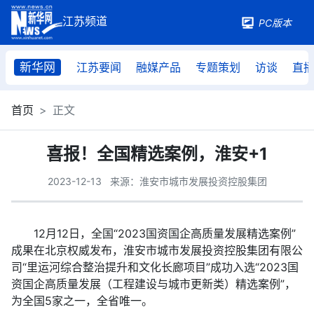
PC版本
新华网
江苏要闻
融媒产品
专题策划
访谈
直
首页
正文
喜报！全国精选案例，淮安+1
2023-12-13
来源：淮安市城市发展投资控股集团
12月12日，全国“2023国资国企高质量发展精选案例”
成果在北京权威发布，淮安市城市发展投资控股集团有限公
司“里运河综合整治提升和文化长廊项目”成功入选“2023国
资国企高质量发展（工程建设与城市更新类）精选案例”，
为全国5家之一，全省唯一。