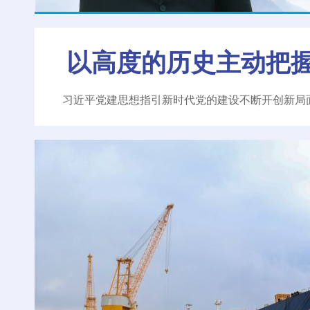
以高度的历史主动把
习近平党建思想指引新时代党的建设不断开创新局